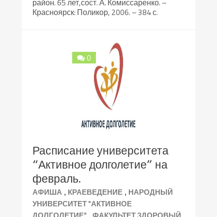
район. 65 лет,сост. А. Комиссаренко. –
Красноярск: Поликор, 2006. – 384 с.
0
Расписание университета
“Активное долголетие” на
февраль.
,
,
АФИША
КРАЕВЕДЕНИЕ
НАРОДНЫЙ
УНИВЕРСИТЕТ "АКТИВНОЕ
,
ДОЛГОЛЕТИЕ"
ФАКУЛЬТЕТ ЗДОРОВЫЙ