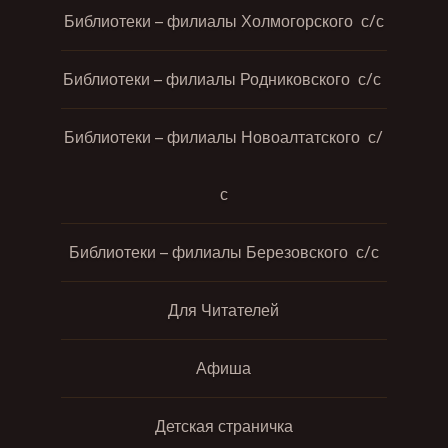
Библиотеки – филиалы Холмогорского с/с
Библиотеки – филиалы Родниковского с/с
Библиотеки – филиалы Новоалтатского с/
с
Библиотеки – филиалы Березовского с/с
Для Читателей
Афиша
Детская страничка