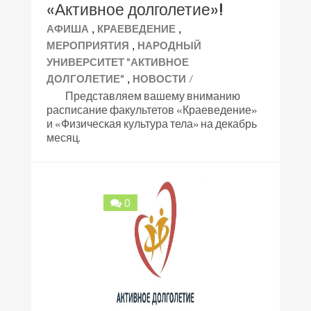
«Активное долголетие»!
,
,
АФИША
КРАЕВЕДЕНИЕ
,
МЕРОПРИЯТИЯ
НАРОДНЫЙ
УНИВЕРСИТЕТ "АКТИВНОЕ
,
/
ДОЛГОЛЕТИЕ"
НОВОСТИ
Представляем вашему вниманию
расписание факультетов «Краеведение»
и «Физическая культура тела» на декабрь
месяц.
0