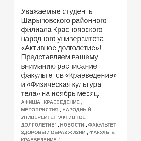
Уважаемые студенты
Шарыповского районного
филиала Красноярского
народного университета
«Активное долголетие»!
Представляем вашему
вниманию расписание
факультетов «Краеведение»
и «Физическая культура
тела» на ноябрь месяц.
,
,
АФИША
КРАЕВЕДЕНИЕ
,
МЕРОПРИЯТИЯ
НАРОДНЫЙ
УНИВЕРСИТЕТ "АКТИВНОЕ
,
,
ДОЛГОЛЕТИЕ"
НОВОСТИ
ФАКУЛЬТЕТ
,
ЗДОРОВЫЙ ОБРАЗ ЖИЗНИ
ФАКУЛЬТЕТ
/
КРАЕВЕДЕНИЕ