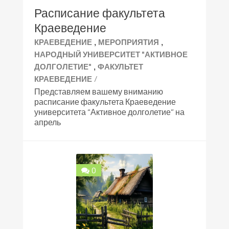
Расписание факультета
Краеведение
,
,
КРАЕВЕДЕНИЕ
МЕРОПРИЯТИЯ
НАРОДНЫЙ УНИВЕРСИТЕТ "АКТИВНОЕ
,
ДОЛГОЛЕТИЕ"
ФАКУЛЬТЕТ
/
КРАЕВЕДЕНИЕ
Представляем вашему вниманию
расписание факультета Краеведение
университета “Активное долголетие” на
апрель
0