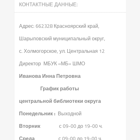
КОНТАКТНЫЕ ДАННЫЕ:
Адрес: 662328 Красноярский край,
Шарыповский муниципальный округ,
с. Холмогорское, ул. Центральная 12
Директор МБУК «МБ» ШМО
Иванова Инна Петровна
График работы
центральной библиотеки округа
Понедельник :
Выходной
Вторник
с 09-00 до 19-00 ч.
Среда
с 09-00 до 19-00 ч.