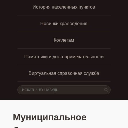
История населенных пунктов
Новинки краеведения
Коллегам
Памятники и достопримечательности
Виртуальная справочная служба
Муниципальное