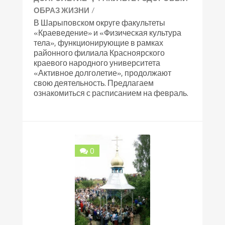
/
ОБРАЗ ЖИЗНИ
В Шарыповском округе факультеты
«Краеведение» и «Физическая культура
тела», функционирующие в рамках
районного филиала Красноярского
краевого народного университета
«Активное долголетие», продолжают
свою деятельность. Предлагаем
ознакомиться с расписанием на февраль.
0