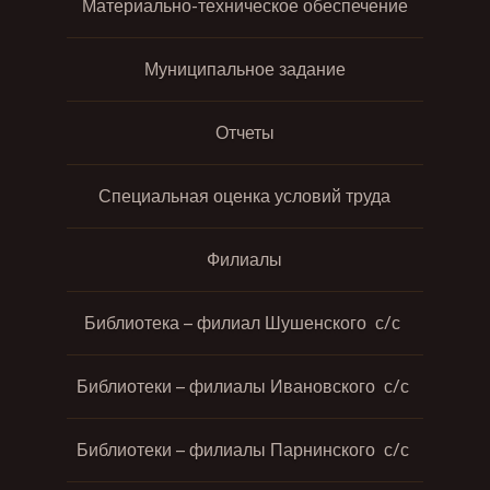
Материально-техническое обеспечение
Муниципальное задание
Отчеты
Специальная оценка условий труда
Филиалы
Библиотека – филиал Шушенского с/с
Библиотеки – филиалы Ивановского с/с
Библиотеки – филиалы Парнинского с/с