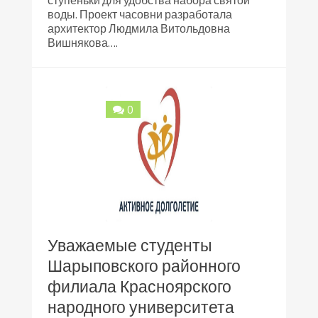
воды. Проект часовни разработала
архитектор Людмила Витольдовна
Вишнякова….
0
Уважаемые студенты
Шарыповского районного
филиала Красноярского
народного университета