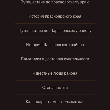
Путешествие по Красноярскому краю
История Красноярского края
Путешествие по Шарыповскому району
История Шарыповского района
Памятники и достопримечательности
Известные люди района
Стена памяти
Календарь знаменательных дат