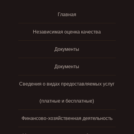
Главная
Независимая оценка качества
Документы
Документы
Сведения о видах предоставляемых услуг
(платные и бесплатные)
Финансово-хозяйственная деятельность