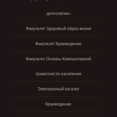
долголетие»
Факультет Здоровый образ жизни
Факультет Краеведение
Факультет Основы Компьютерной
грамотности населения
Электронный каталог
Краеведение