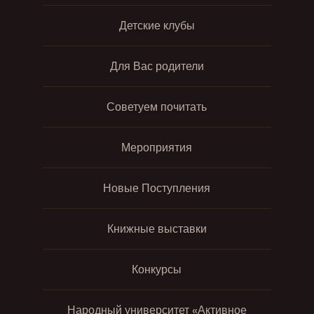
Детские клубы
Для Вас родители
Советуем почитать
Мероприятия
Новые Поступления
Книжные выставки
Конкурсы
Народный университет «Активное