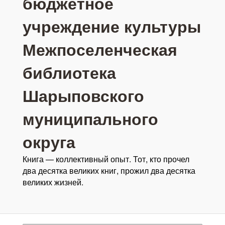
бюджетное
учреждение культуры
Межпоселенческая
библиотека
Шарыповского
муниципального
округа
Книга — коллективный опыт. Тот, кто прочел
два десятка великих книг, прожил два десятка
великих жизней.