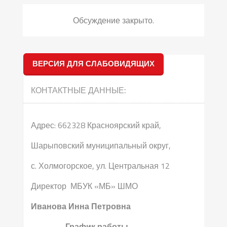
Обсуждение закрыто.
ВЕРСИЯ ДЛЯ СЛАБОВИДЯЩИХ
КОНТАКТНЫЕ ДАННЫЕ:
Адрес: 662328 Красноярский край,
Шарыповский муниципальный округ,
с. Холмогорское, ул. Центральная 12
Директор МБУК «МБ» ШМО
Иванова Инна Петровна
График работы