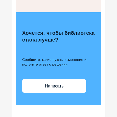
Хочется, чтобы библиотека
стала лучше?
Сообщите, какие нужны изменения и
получите ответ о решении
Написать