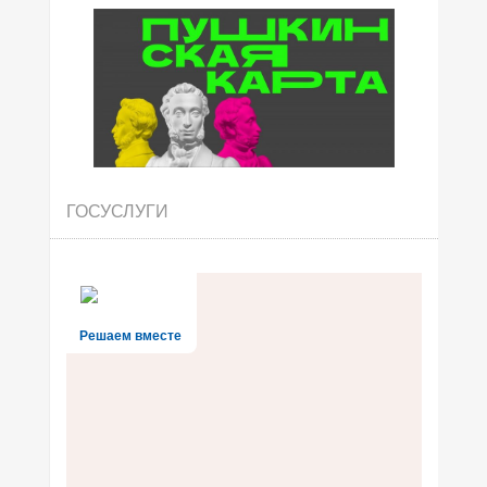
ГОСУСЛУГИ
Решаем вместе