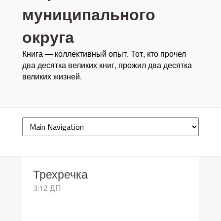
муниципального
округа
Книга — коллективный опыт. Тот, кто прочел
два десятка великих книг, прожил два десятка
великих жизней.
Трехречка
3:12 ДП