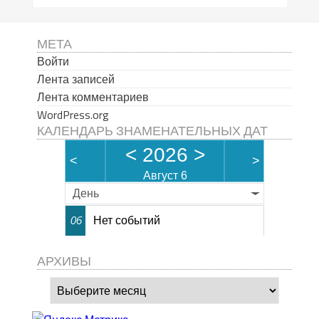
МЕТА
Войти
Лента записей
Лента комментариев
WordPress.org
КАЛЕНДАРЬ ЗНАМЕНАТЕЛЬНЫХ ДАТ
<
2026
>
<
>
Август 6
День
Нет событий
06
АРХИВЫ
Архивы