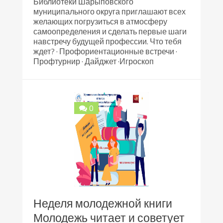
Библиотеки Шарыповского
муниципального округа приглашают всех
желающих погрузиться в атмосферу
самоопределения и сделать первые шаги
навстречу будущей профессии. Что тебя
ждет? · Профориентационные встречи ·
Профтурнир · Дайджет ·Игроскоп
0
Неделя молодежной книги
Молодежь читает и советует