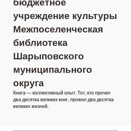
бюджетное
учреждение культуры
Межпоселенческая
библиотека
Шарыповского
муниципального
округа
Книга — коллективный опыт. Тот, кто прочел
два десятка великих книг, прожил два десятка
великих жизней.