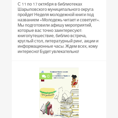
С 11 по 17 октября в библиотеках
Шарыповского муниципального округа
пройдет Неделя молодежной книги под
названием «Молодежь читает и советует».
Мы подготовили афишу мероприятий,
которые вас точно заинтересуют:
книгопутешествие, библио встреча,
круглый стол, литературный ринг, акции и
информационные часы. Ждем всех, кому
интересно! Будет увлекательно!
0