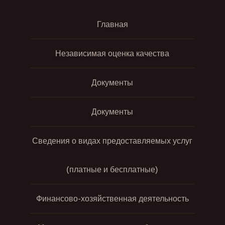
Главная
Независимая оценка качества
Документы
Документы
Сведения о видах предоставляемых услуг
(платные и бесплатные)
Финансово-хозяйственная деятельность