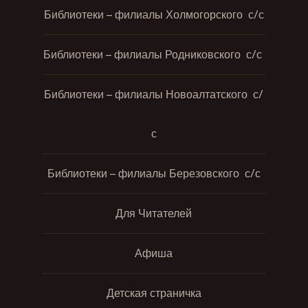
Библиотеки – филиалы Холмогорского с/с
Библиотеки – филиалы Родниковского с/с
Библиотеки – филиалы Новоалтатского с/
с
Библиотеки – филиалы Березовского с/с
Для Читателей
Афиша
Детская страничка