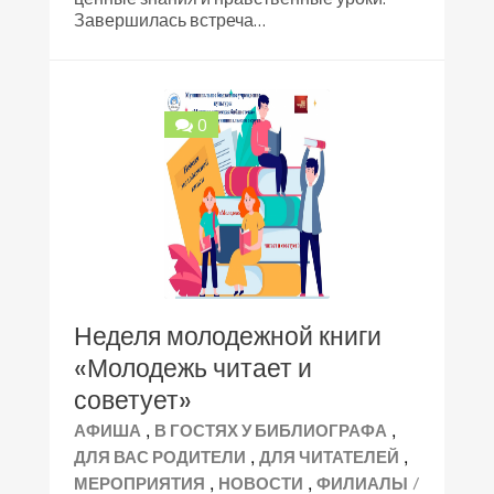
Завершилась встреча…
0
Неделя молодежной книги
«Молодежь читает и
советует»
,
,
АФИША
В ГОСТЯХ У БИБЛИОГРАФА
,
,
ДЛЯ ВАС РОДИТЕЛИ
ДЛЯ ЧИТАТЕЛЕЙ
,
,
/
МЕРОПРИЯТИЯ
НОВОСТИ
ФИЛИАЛЫ