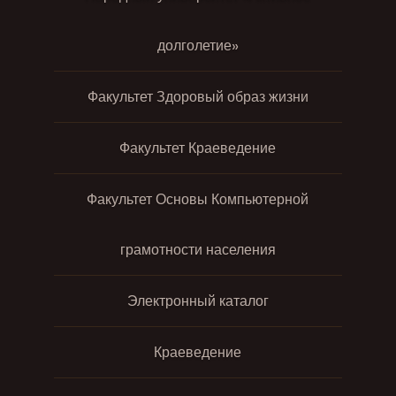
долголетие»
Факультет Здоровый образ жизни
Факультет Краеведение
Факультет Основы Компьютерной
грамотности населения
Электронный каталог
Краеведение