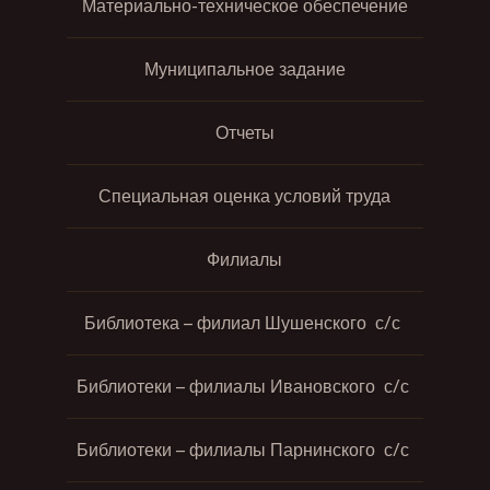
Материально-техническое обеспечение
Муниципальное задание
Отчеты
Специальная оценка условий труда
Филиалы
Библиотека – филиал Шушенского с/с
Библиотеки – филиалы Ивановского с/с
Библиотеки – филиалы Парнинского с/с