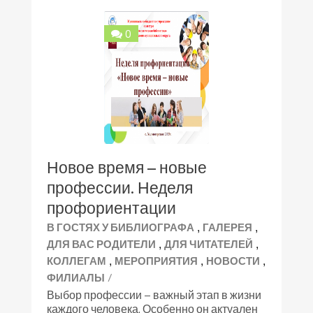
0
Новое время – новые
профессии. Неделя
профориентации
,
,
В ГОСТЯХ У БИБЛИОГРАФА
ГАЛЕРЕЯ
,
,
ДЛЯ ВАС РОДИТЕЛИ
ДЛЯ ЧИТАТЕЛЕЙ
,
,
,
КОЛЛЕГАМ
МЕРОПРИЯТИЯ
НОВОСТИ
/
ФИЛИАЛЫ
Выбор профессии – важный этап в жизни
каждого человека. Особенно он актуален