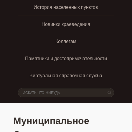
История населенных пунктов
Новинки краеведения
Коллегам
Памятники и достопримечательности
Виртуальная справочная служба
Муниципальное