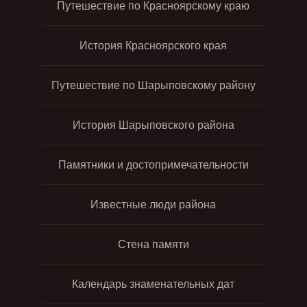
Путешествие по Красноярскому краю
История Красноярского края
Путешествие по Шарыповскому району
История Шарыповского района
Памятники и достопримечательности
Известные люди района
Стена памяти
Календарь знаменательных дат