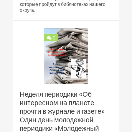
которые пройдут в библиотеках нашего
округа.
0
Неделя периодики «Об
интересном на планете
прочти в журнале и газете»
Один день молодежной
периодики «Молодежный