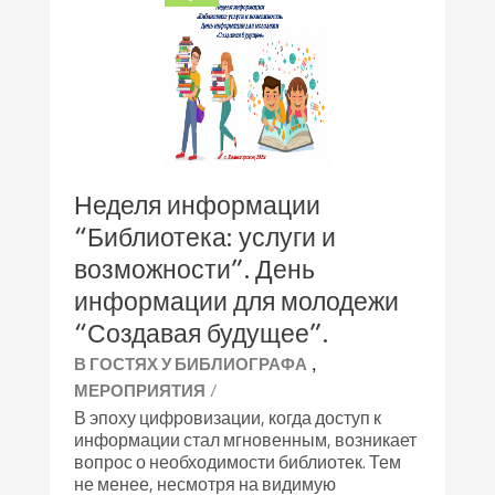
Неделя информации
“Библиотека: услуги и
возможности”. День
информации для молодежи
“Создавая будущее”.
,
В ГОСТЯХ У БИБЛИОГРАФА
/
МЕРОПРИЯТИЯ
В эпоху цифровизации, когда доступ к
информации стал мгновенным, возникает
вопрос о необходимости библиотек. Тем
не менее, несмотря на видимую