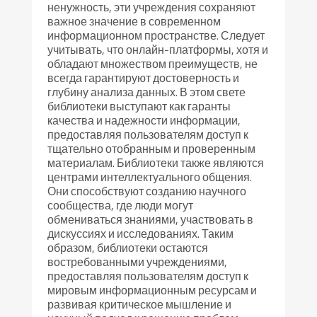
ненужность, эти учреждения сохраняют
важное значение в современном
информационном пространстве. Следует
учитывать, что онлайн-платформы, хотя и
обладают множеством преимуществ, не
всегда гарантируют достоверность и
глубину анализа данных. В этом свете
библиотеки выступают как гаранты
качества и надежности информации,
предоставляя пользователям доступ к
тщательно отобранным и проверенным
материалам. Библиотеки также являются
центрами интеллектуального общения.
Они способствуют созданию научного
сообщества, где люди могут
обмениваться знаниями, участвовать в
дискуссиях и исследованиях. Таким
образом, библиотеки остаются
востребованными учреждениями,
предоставляя пользователям доступ к
мировым информационным ресурсам и
развивая критическое мышление и