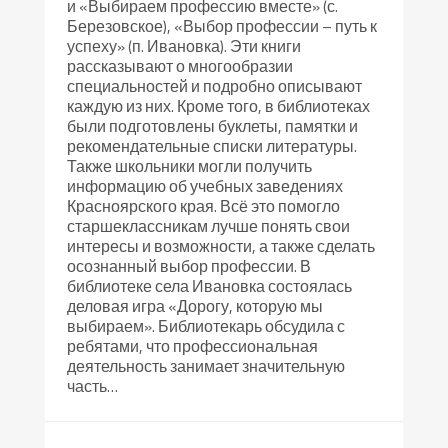
и «Выбираем профессию вместе» (с.
Березовское), «Выбор профессии – путь к
успеху» (п. Ивановка). Эти книги
рассказывают о многообразии
специальностей и подробно описывают
каждую из них. Кроме того, в библиотеках
были подготовлены буклеты, памятки и
рекомендательные списки литературы.
Также школьники могли получить
информацию об учебных заведениях
Красноярского края. Всё это помогло
старшеклассникам лучше понять свои
интересы и возможности, а также сделать
осознанный выбор профессии. В
библиотеке села Ивановка состоялась
деловая игра «Дорогу, которую мы
выбираем». Библиотекарь обсудила с
ребятами, что профессиональная
деятельность занимает значительную
часть…