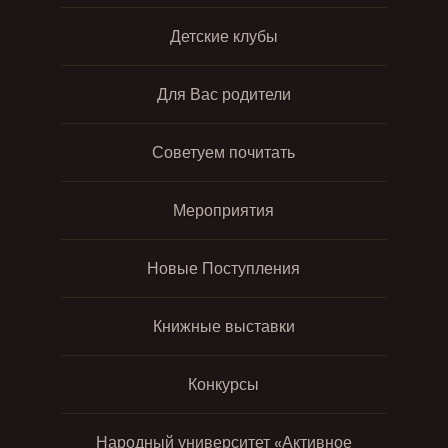
Детские клубы
Для Вас родители
Советуем почитать
Мероприятия
Новые Поступления
Книжные выставки
Конкурсы
Народный университет «Активное