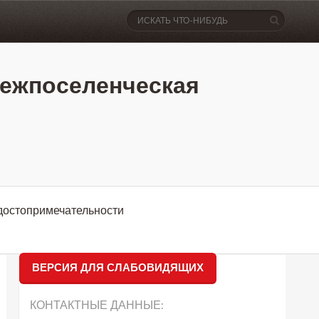
ежпоселенческая
достопримечательности
ВЕРСИЯ ДЛЯ СЛАБОВИДЯЩИХ
КОНТАКТНЫЕ ДАННЫЕ: