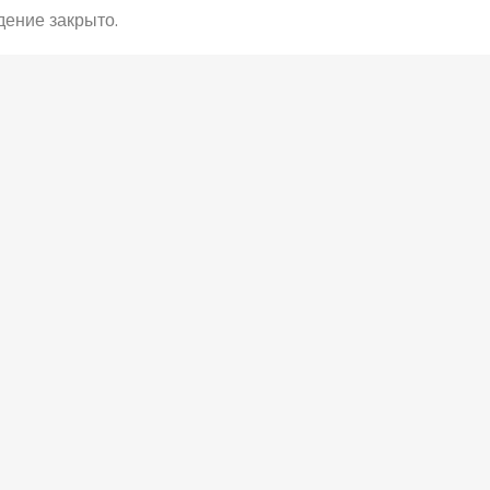
ение закрыто.