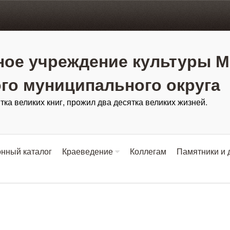
ое учреждение культуры М
го муниципального округа
тка великих книг, прожил два десятка великих жизней.
нный каталог
Краеведение
Коллегам
Памятники и 