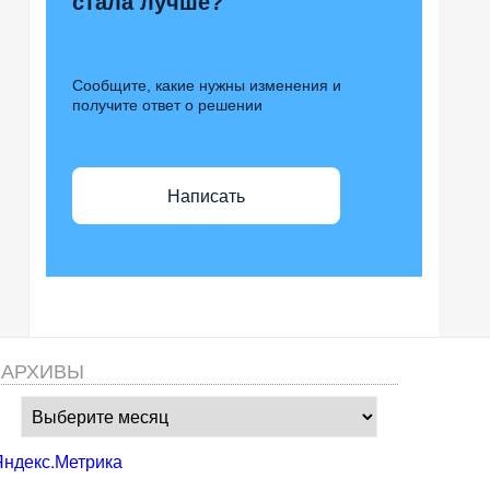
стала лучше?
Сообщите, какие нужны изменения и
получите ответ о решении
Написать
АРХИВЫ
Архивы