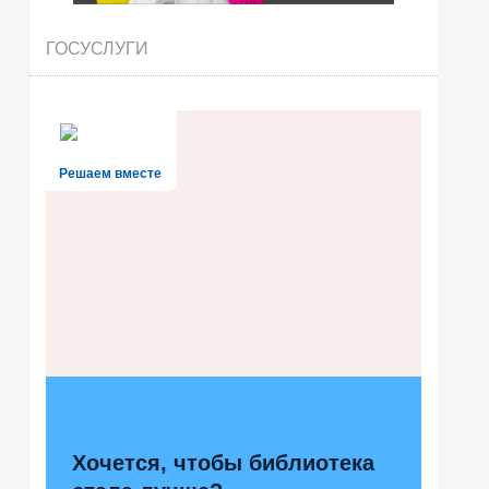
ГОСУСЛУГИ
Решаем вместе
Хочется, чтобы библиотека