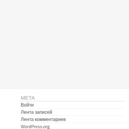
МЕТА
Войти
Лента записей
Лента комментариев
WordPress.org