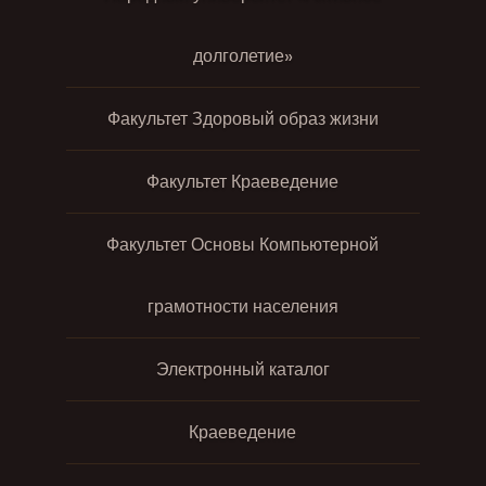
долголетие»
Факультет Здоровый образ жизни
Факультет Краеведение
Факультет Основы Компьютерной
грамотности населения
Электронный каталог
Краеведение