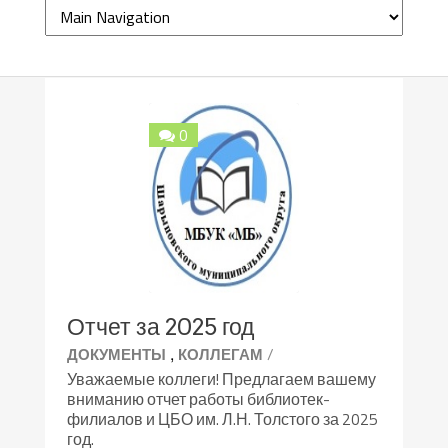
0
Отчет за 2025 год
,
/
ДОКУМЕНТЫ
КОЛЛЕГАМ
Уважаемые коллеги! Предлагаем вашему
вниманию отчет работы библиотек-
филиалов и ЦБО им. Л.Н. Толстого за 2025
год.