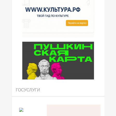
ГОСУСЛУГИ