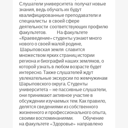
Слушатели университета получат новые
знания, ведь обучать их будут
квалифицированные преподаватели и
специалисты в своей сфере
деятельности соответствующих профилю
факультетов. На факультете
«Краеведение» студенты узнают много
нового о своей малой родине,
Шарыповская земля славится
множеством ярких страниц истории
региона и биографий наших земляков, о
которой узнать в любом возрасте будет
интересно. Также слушателей ждут
увлекательные экскурсии по жемчужинам
Шарыповского округа. Студенты
университета – не пассивные слушатели,
они принимают активное участие в
обсуждении изучаемых тем. Как правило,
делятся сведениями из собственного
жизненного и профессионального опыта,
своими воспоминаниями. Обучение
на факультете «Здоровье» направлено