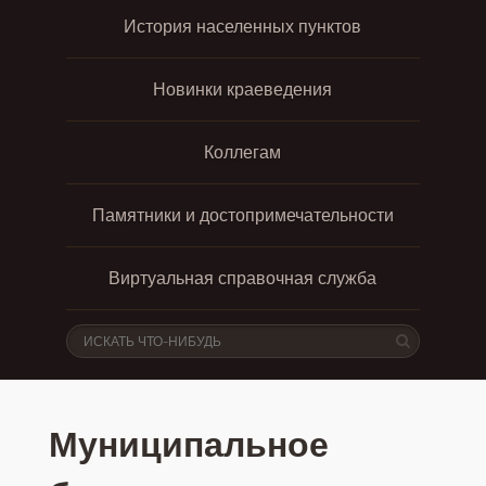
История населенных пунктов
Новинки краеведения
Коллегам
Памятники и достопримечательности
Виртуальная справочная служба
Муниципальное