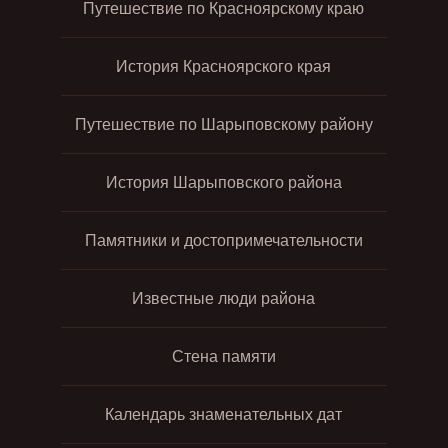
Путешествие по Красноярскому краю
История Красноярского края
Путешествие по Шарыповскому району
История Шарыповского района
Памятники и достопримечательности
Известные люди района
Стена памяти
Календарь знаменательных дат