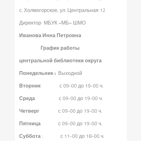
с. Холмогорское, ул. Центральная 12
Директор МБУК «МБ» ШМО
Иванова Инна Петровна
График работы
центральной библиотеки округа
Понедельник :
Выходной
Вторник
с 09-00 до 19-00 ч.
Среда
с 09-00 до 19-00 ч.
Четверг
с 09-00 до 19-00 ч.
Пятница
с 09-00 до 19-00 ч.
Суббота
: с 11-00 до 18-00 ч.