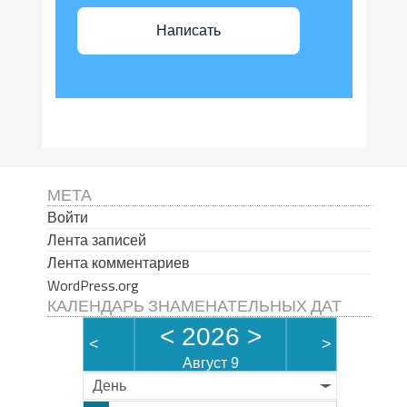
Написать
МЕТА
Войти
Лента записей
Лента комментариев
WordPress.org
КАЛЕНДАРЬ ЗНАМЕНАТЕЛЬНЫХ ДАТ
<
2026
>
<
>
Август 9
День