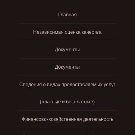
Главная
Независимая оценка качества
Документы
Документы
Сведения о видах предоставляемых услуг
(платные и бесплатные)
Финансово-хозяйственная деятельность