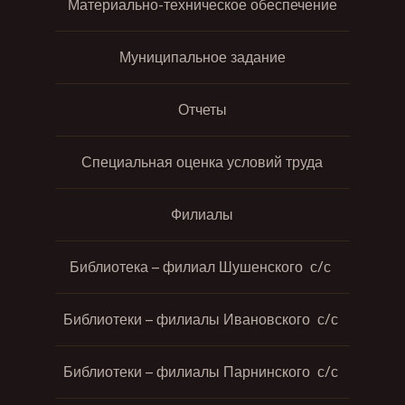
Материально-техническое обеспечение
Муниципальное задание
Отчеты
Специальная оценка условий труда
Филиалы
Библиотека – филиал Шушенского с/с
Библиотеки – филиалы Ивановского с/с
Библиотеки – филиалы Парнинского с/с