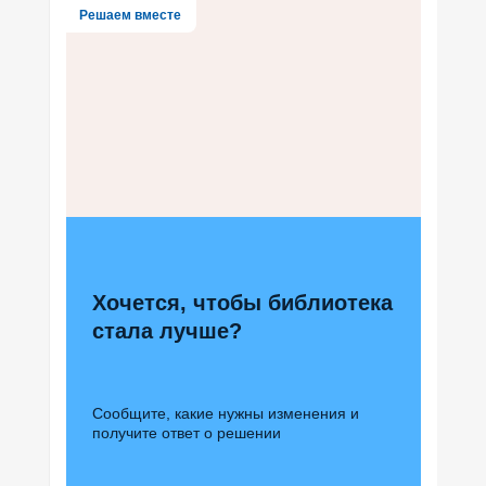
Решаем вместе
Хочется, чтобы библиотека
стала лучше?
Сообщите, какие нужны изменения и
получите ответ о решении