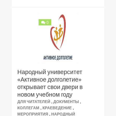
0
Народный университет
«Активное долголетие»
открывает свои двери в
новом учебном году
,
,
ДЛЯ ЧИТАТЕЛЕЙ
ДОКУМЕНТЫ
,
,
КОЛЛЕГАМ
КРАЕВЕДЕНИЕ
,
МЕРОПРИЯТИЯ
НАРОДНЫЙ