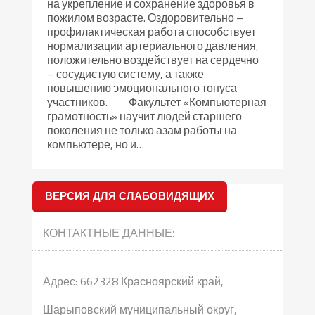
на укрепление и сохранение здоровья в
пожилом возрасте. Оздоровительно –
профилактическая работа способствует
нормализации артериального давления,
положительно воздействует на сердечно
– сосудистую систему, а также
повышению эмоционального тонуса
участников. Факультет «Компьютерная
грамотность» научит людей старшего
поколения не только азам работы на
компьютере, но и…
ВЕРСИЯ ДЛЯ СЛАБОВИДЯЩИХ
КОНТАКТНЫЕ ДАННЫЕ:
Адрес: 662328 Красноярский край,
Шарыповский муниципальный округ,