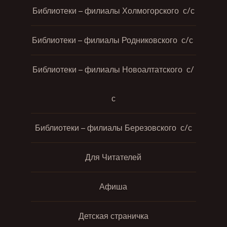
Библиотеки – филиалы Холмогорского с/с
Библиотеки – филиалы Родниковского с/с
Библиотеки – филиалы Новоалтатского с/
с
Библиотеки – филиалы Березовского с/с
Для Читателей
Афиша
Детская страничка