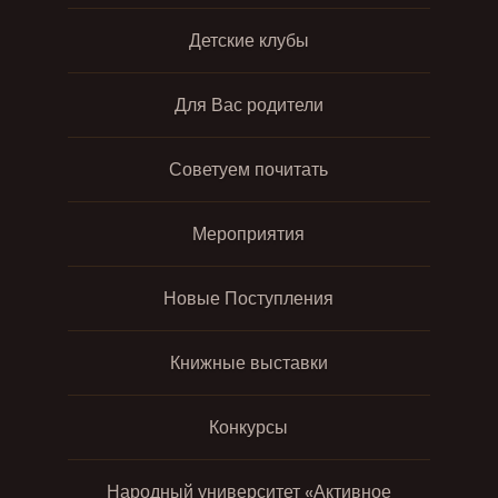
Детские клубы
Для Вас родители
Советуем почитать
Мероприятия
Новые Поступления
Книжные выставки
Конкурсы
Народный университет «Активное