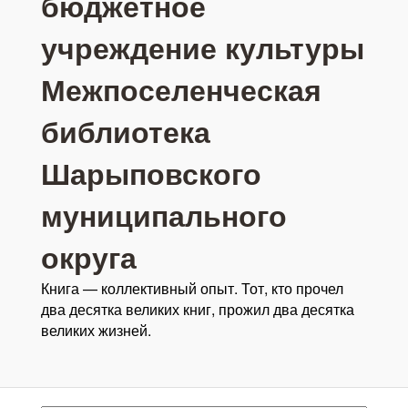
бюджетное
учреждение культуры
Межпоселенческая
библиотека
Шарыповского
муниципального
округа
Книга — коллективный опыт. Тот, кто прочел
два десятка великих книг, прожил два десятка
великих жизней.