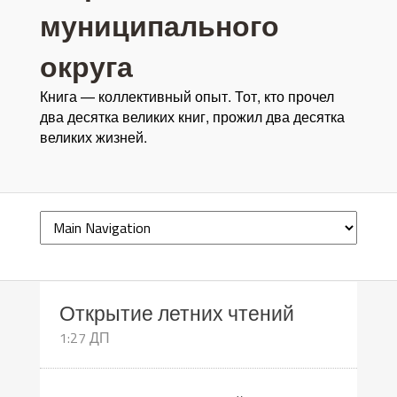
муниципального
округа
Книга — коллективный опыт. Тот, кто прочел
два десятка великих книг, прожил два десятка
великих жизней.
Открытие летних чтений
1:27 ДП