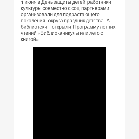
1 июня в День защиты детей работники
культуры совместно с соц. партнерами
организовали для подрастающего
поколения округа праздник детства. А
библиотеки открыли Программу летних
чтений «Библиоканикулы или лето с
книгой».