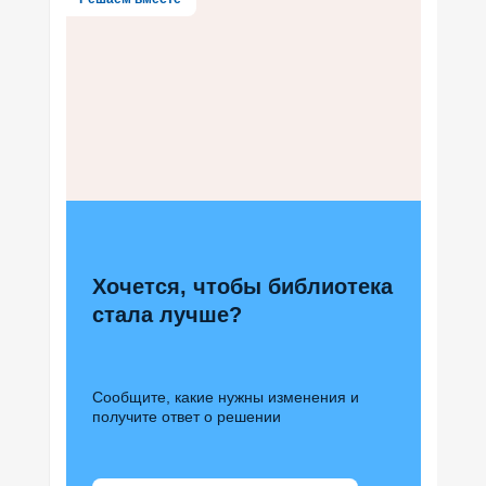
Хочется, чтобы библиотека
стала лучше?
Сообщите, какие нужны изменения и
получите ответ о решении