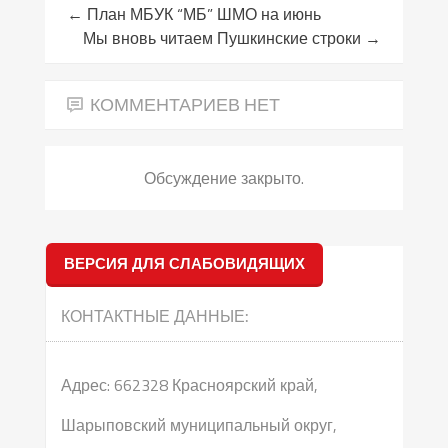
←
План МБУК “МБ” ШМО на июнь
Мы вновь читаем Пушкинские строки
→
КОММЕНТАРИЕВ НЕТ
Обсуждение закрыто.
ВЕРСИЯ ДЛЯ СЛАБОВИДЯЩИХ
КОНТАКТНЫЕ ДАННЫЕ:
Адрес: 662328 Красноярский край,
Шарыповский муниципальный округ,