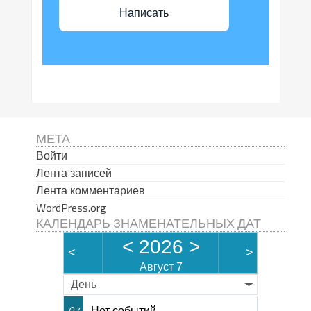
Написать
МЕТА
Войти
Лента записей
Лента комментариев
WordPress.org
КАЛЕНДАРЬ ЗНАМЕНАТЕЛЬНЫХ ДАТ
<
2026
>
<
>
Август 7
День
Нет событий
07