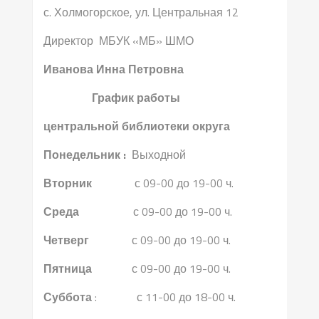
с. Холмогорское, ул. Центральная 12
Директор МБУК «МБ» ШМО
Иванова Инна Петровна
График работы
центральной библиотеки округа
Понедельник :
Выходной
Вторник
с 09-00 до 19-00 ч.
Среда
с 09-00 до 19-00 ч.
Четверг
с 09-00 до 19-00 ч.
Пятница
с 09-00 до 19-00 ч.
Суббота
: с 11-00 до 18-00 ч.