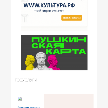
ГОСУСЛУГИ
Решаем вместе