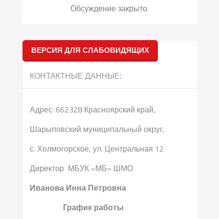
Обсуждение закрыто.
ВЕРСИЯ ДЛЯ СЛАБОВИДЯЩИХ
КОНТАКТНЫЕ ДАННЫЕ:
Адрес: 662328 Красноярский край,
Шарыповский муниципальный округ,
с. Холмогорское, ул. Центральная 12
Директор МБУК «МБ» ШМО
Иванова Инна Петровна
График работы