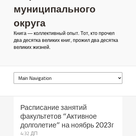
муниципального
округа
Книга — коллективный опыт. Тот, кто прочел
два десятка великих книг, прожил два десятка
великих жизней.
Расписание занятий
факультетов “Активное
долголетие” на ноябрь 2023г
4:32 ДП