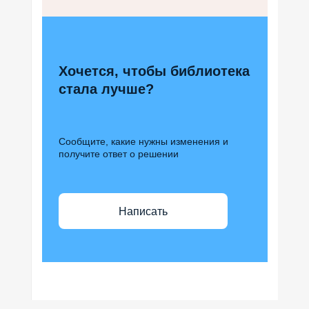
Хочется, чтобы библиотека
стала лучше?
Сообщите, какие нужны изменения и
получите ответ о решении
Написать