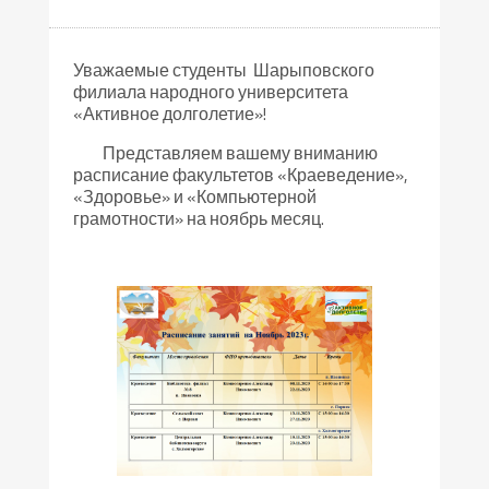
Уважаемые студенты Шарыповского
филиала народного университета
«Активное долголетие»!
Представляем вашему вниманию
расписание факультетов «Краеведение»,
«Здоровье» и «Компьютерной
грамотности» на ноябрь месяц.