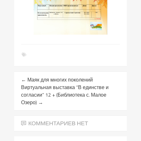
←
Маяк для многих поколений
Виртуальная выставка “В единстве и
согласии” 12 + (Библиотека с. Малое
Озеро)
→
КОММЕНТАРИЕВ НЕТ