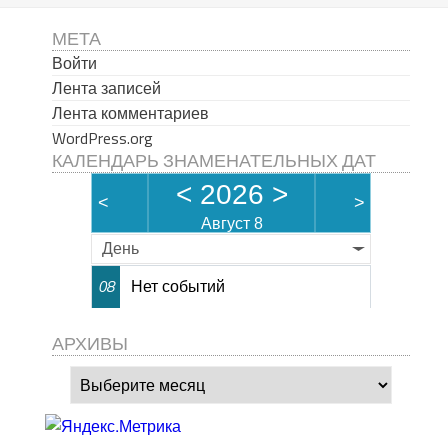
МЕТА
Войти
Лента записей
Лента комментариев
WordPress.org
КАЛЕНДАРЬ ЗНАМЕНАТЕЛЬНЫХ ДАТ
<
2026
>
<
>
Август 8
День
Нет событий
08
АРХИВЫ
Архивы