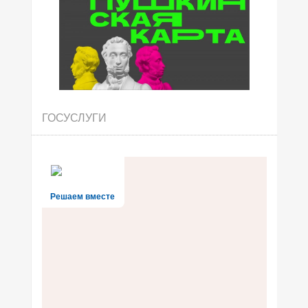
ГОСУСЛУГИ
Решаем вместе