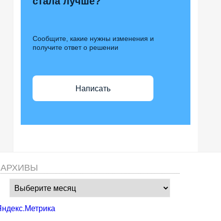
стала лучше?
Сообщите, какие нужны изменения и
получите ответ о решении
Написать
АРХИВЫ
Архивы