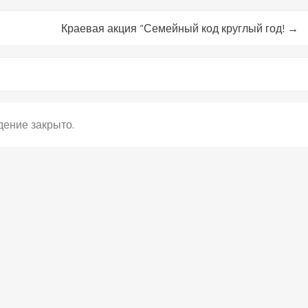
Краевая акция “Семейный код круглый год!
→
ение закрыто.