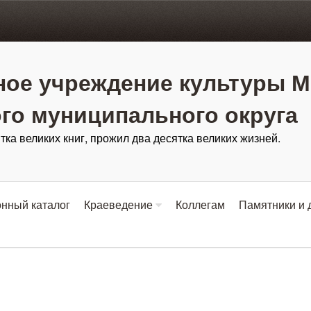
ое учреждение культуры М
го муниципального округа
тка великих книг, прожил два десятка великих жизней.
нный каталог
Краеведение
Коллегам
Памятники и 