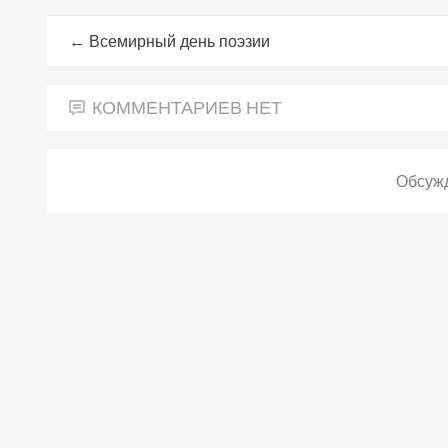
←
Всемирный день поэзии
КОММЕНТАРИЕВ НЕТ
Обсужд