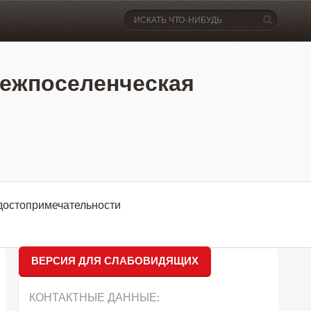
ежпоселенческая
достопримечательности
ВЕРСИЯ ДЛЯ СЛАБОВИДЯЩИХ
КОНТАКТНЫЕ ДАННЫЕ: