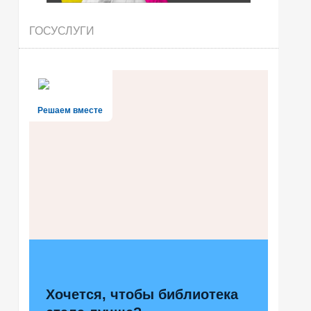
ГОСУСЛУГИ
Решаем вместе
Хочется, чтобы библиотека