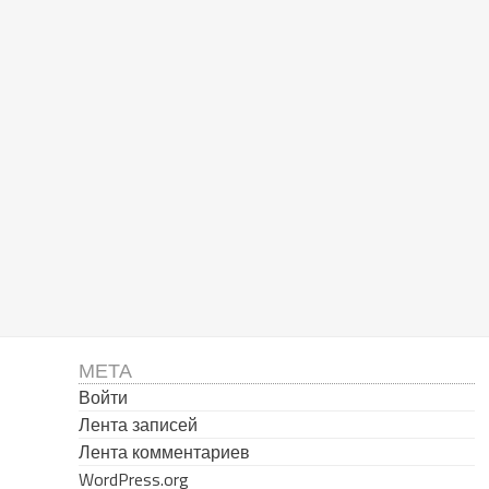
МЕТА
Войти
Лента записей
Лента комментариев
WordPress.org