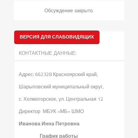
Обсуждение закрыто.
ВЕРСИЯ ДЛЯ СЛАБОВИДЯЩИХ
КОНТАКТНЫЕ ДАННЫЕ:
Адрес: 662328 Красноярский край,
Шарыповский муниципальный округ,
с. Холмогорское, ул. Центральная 12
Директор МБУК «МБ» ШМО
Иванова Инна Петровна
График работы