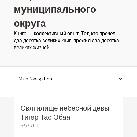
муниципального
округа
Книга — коллективный опыт. Тот, кто прочел
два десятка великих книг, прожил два десятка
великих жизней.
Святилище небесной девы
Тигер Тас Обаа
6:52 ДП