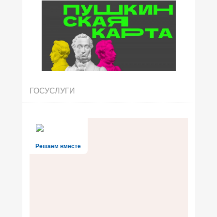
ГОСУСЛУГИ
Решаем вместе