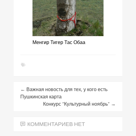
Менгир Тигер Тас Обаа
←
Важная новость для тех, у кого есть
Пушкинская карта
Конкурс “Культурный ноябрь”
→
КОММЕНТАРИЕВ НЕТ