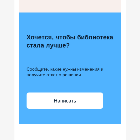
Хочется, чтобы библиотека
стала лучше?
Сообщите, какие нужны изменения и
получите ответ о решении
Написать