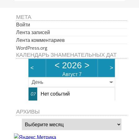
МЕТА
Войти
Лента записей
Лента комментариев
WordPress.org
КАЛЕНДАРЬ ЗНАМЕНАТЕЛЬНЫХ ДАТ
<
2026
>
<
>
Август 7
День
Нет событий
07
АРХИВЫ
Архивы