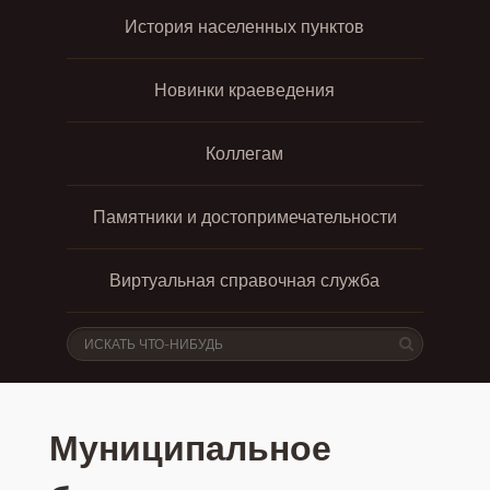
История населенных пунктов
Новинки краеведения
Коллегам
Памятники и достопримечательности
Виртуальная справочная служба
Муниципальное