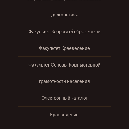
долголетие»
Факультет Здоровый образ жизни
Факультет Краеведение
Факультет Основы Компьютерной
грамотности населения
Электронный каталог
Краеведение