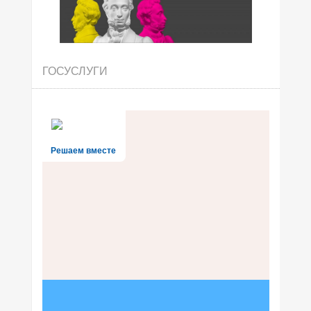
ГОСУСЛУГИ
Решаем вместе