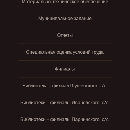
Материально-техническое обеспечение
Муниципальное задание
Отчеты
Специальная оценка условий труда
Филиалы
Библиотека – филиал Шушенского с/с
Библиотеки – филиалы Ивановского с/с
Библиотеки – филиалы Парнинского с/с