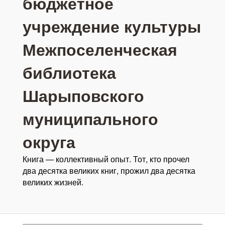
бюджетное
учреждение культуры
Межпоселенческая
библиотека
Шарыповского
муниципального
округа
Книга — коллективный опыт. Тот, кто прочел
два десятка великих книг, прожил два десятка
великих жизней.