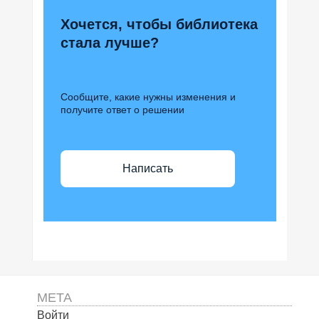
Хочется, чтобы библиотека
стала лучше?
Сообщите, какие нужны изменения и
получите ответ о решении
Написать
МЕТА
Войти