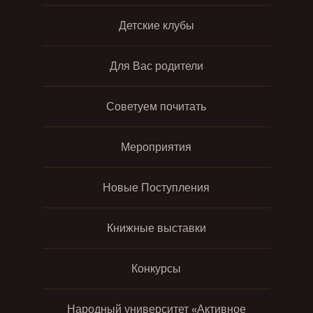
Детские клубы
Для Вас родители
Советуем почитать
Мероприятия
Новые Поступления
Книжные выставки
Конкурсы
Народный университет «Активное