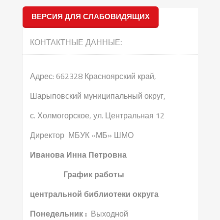
записям
ВЕРСИЯ ДЛЯ СЛАБОВИДЯЩИХ
КОНТАКТНЫЕ ДАННЫЕ:
Адрес: 662328 Красноярский край,
Шарыповский муниципальный округ,
с. Холмогорское, ул. Центральная 12
Директор МБУК «МБ» ШМО
Иванова Инна Петровна
График работы
центральной библиотеки округа
Понедельник :
Выходной