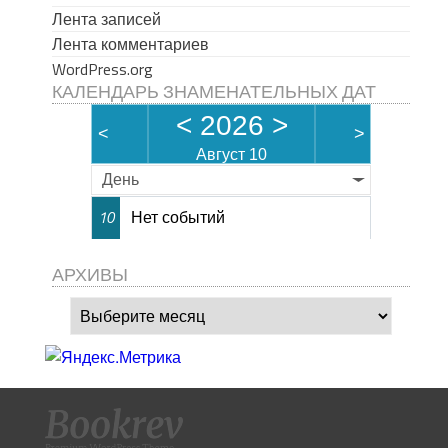
Лента записей
Лента комментариев
WordPress.org
КАЛЕНДАРЬ ЗНАМЕНАТЕЛЬНЫХ ДАТ
<
2026
>
<
>
Август 10
День
Нет событий
10
АРХИВЫ
Архивы