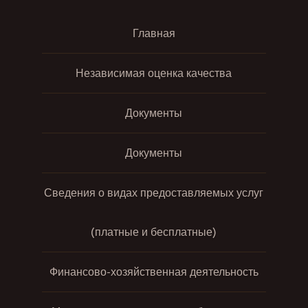
Главная
Независимая оценка качества
Документы
Документы
Сведения о видах предоставляемых услуг
(платные и бесплатные)
Финансово-хозяйственная деятельность