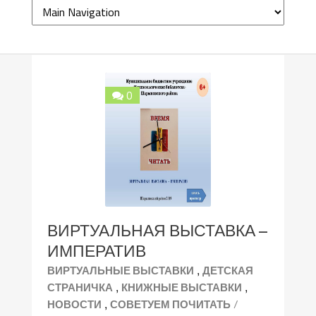
0
ВИРТУАЛЬНАЯ ВЫСТАВКА –
ИМПЕРАТИВ
,
ВИРТУАЛЬНЫЕ ВЫСТАВКИ
ДЕТСКАЯ
,
,
СТРАНИЧКА
КНИЖНЫЕ ВЫСТАВКИ
,
/
НОВОСТИ
СОВЕТУЕМ ПОЧИТАТЬ