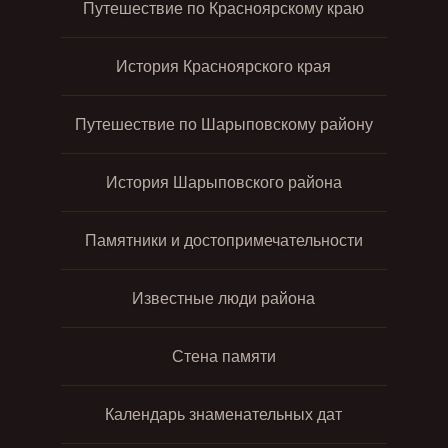
Путешествие по Красноярскому краю
История Красноярского края
Путешествие по Шарыповскому району
История Шарыповского района
Памятники и достопримечательности
Известные люди района
Стена памяти
Календарь знаменательных дат