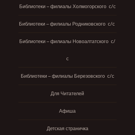
Библиотеки – филиалы Холмогорского с/с
Библиотеки – филиалы Родниковского с/с
Библиотеки – филиалы Новоалтатского с/
с
Библиотеки – филиалы Березовского с/с
Для Читателей
Афиша
Детская страничка