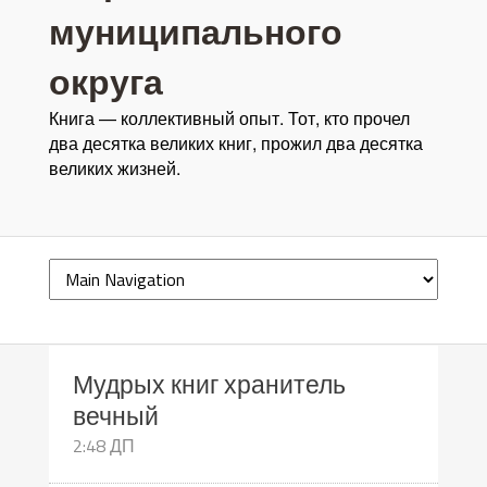
муниципального
округа
Книга — коллективный опыт. Тот, кто прочел
два десятка великих книг, прожил два десятка
великих жизней.
Мудрых книг хранитель
вечный
2:48 ДП