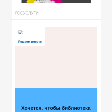
ГОСУСЛУГИ
Решаем вместе
Хочется, чтобы библиотека