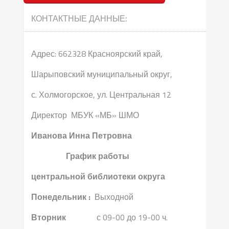
КОНТАКТНЫЕ ДАННЫЕ:
Адрес: 662328 Красноярский край,
Шарыповский муниципальный округ,
с. Холмогорское, ул. Центральная 12
Директор МБУК «МБ» ШМО
Иванова Инна Петровна
График работы
центральной библиотеки округа
Понедельник :
Выходной
Вторник
с 09-00 до 19-00 ч.