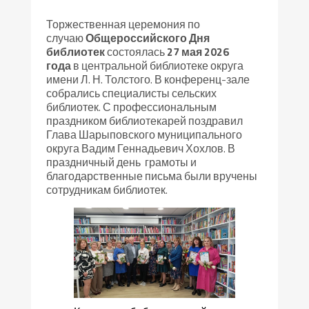
Торжественная церемония по
случаю
Общероссийского Дня
библиотек
состоялась
27 мая 2026
года
в центральной библиотеке округа
имени Л. Н. Толстого. В конференц-зале
собрались специалисты сельских
библиотек. С профессиональным
праздником библиотекарей поздравил
Глава Шарыповского муниципального
округа Вадим Геннадьевич Хохлов. В
праздничный день грамоты и
благодарственные письма были вручены
сотрудникам библиотек.