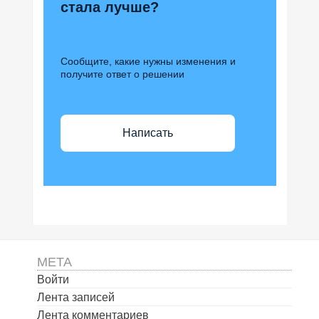
стала лучше?
Сообщите, какие нужны изменения и
получите ответ о решении
Написать
МЕТА
Войти
Лента записей
Лента комментариев