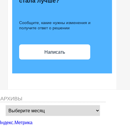
стала лучше?
Сообщите, какие нужны изменения и
получите ответ о решении
Написать
АРХИВЫ
Архивы