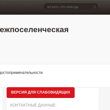
ежпоселенческая
достопримечательности
ВЕРСИЯ ДЛЯ СЛАБОВИДЯЩИХ
КОНТАКТНЫЕ ДАННЫЕ: