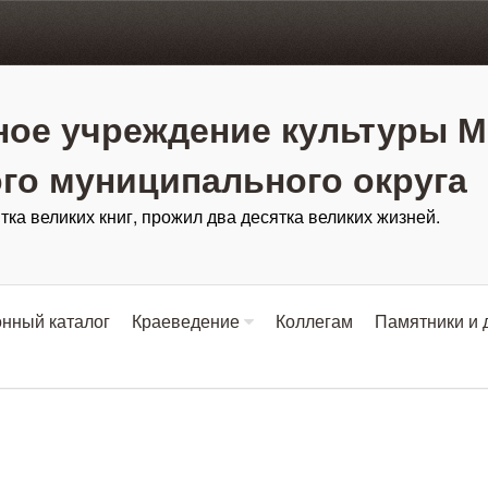
ое учреждение культуры М
го муниципального округа
тка великих книг, прожил два десятка великих жизней.
нный каталог
Краеведение
Коллегам
Памятники и 