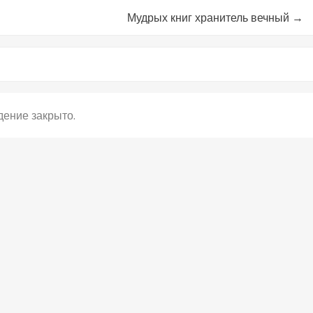
Мудрых книг хранитель вечный
→
ение закрыто.