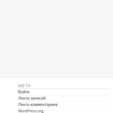
МЕТА
Войти
Лента записей
Лента комментариев
WordPress.org