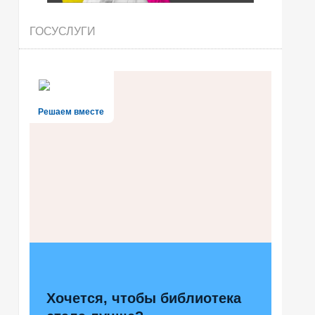
ГОСУСЛУГИ
Решаем вместе
Хочется, чтобы библиотека