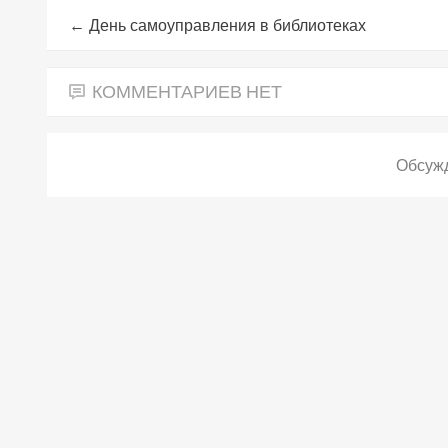
←
День самоуправления в библиотеках
КОММЕНТАРИЕВ НЕТ
Обсужд