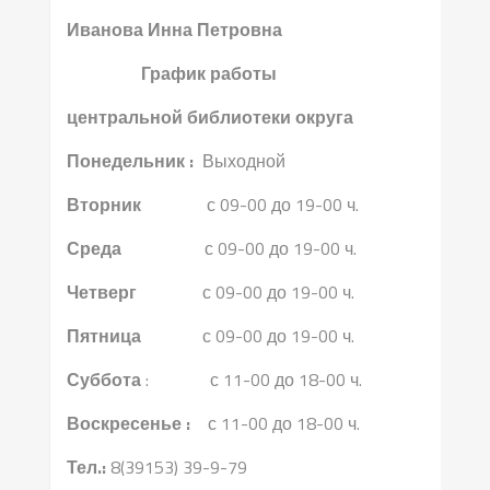
Иванова Инна Петровна
График работы
центральной библиотеки округа
Понедельник :
Выходной
Вторник
с 09-00 до 19-00 ч.
Среда
с 09-00 до 19-00 ч.
Четверг
с 09-00 до 19-00 ч.
Пятница
с 09-00 до 19-00 ч.
Суббота
: с 11-00 до 18-00 ч.
Воскресенье :
с 11-00 до 18-00 ч.
Тел.:
8(39153) 39-9-79