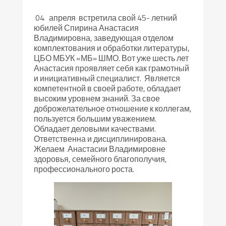
04 апреля встретила свой 45- летний
юбилей Спирина Анастасия
Владимировна, заведующая отделом
комплектования и обработки литературы,
ЦБО МБУК «МБ» ШМО. Вот уже шесть лет
Анастасия проявляет себя как грамотный
и инициативный специалист. Является
компетентной в своей работе, обладает
высоким уровнем знаний. За свое
доброжелательное отношение к коллегам,
пользуется большим уважением.
Обладает деловыми качествами.
Ответственна и дисциплинирована.
Желаем Анастасии Владимировне
здоровья, семейного благополучия,
профессионального роста.