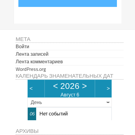
МЕТА
Войти
Лента записей
Лента комментариев
WordPress.org
КАЛЕНДАРЬ ЗНАМЕНАТЕЛЬНЫХ ДАТ
<
2026
>
<
>
Август 6
День
Нет событий
06
АРХИВЫ