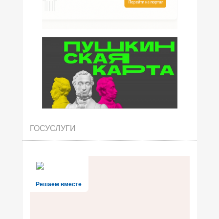
ГОСУСЛУГИ
Решаем вместе