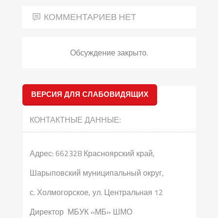
КОММЕНТАРИЕВ НЕТ
Обсуждение закрыто.
ВЕРСИЯ ДЛЯ СЛАБОВИДЯЩИХ
КОНТАКТНЫЕ ДАННЫЕ:
Адрес: 662328 Красноярский край,
Шарыповский муниципальный округ,
с. Холмогорское, ул. Центральная 12
Директор МБУК «МБ» ШМО