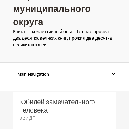
муниципального
округа
Книга — коллективный опыт. Тот, кто прочел
два десятка великих книг, прожил два десятка
великих жизней.
Юбилей замечательного
человека
3:27 ДП