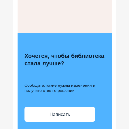
Хочется, чтобы библиотека
стала лучше?
Сообщите, какие нужны изменения и
получите ответ о решении
Написать